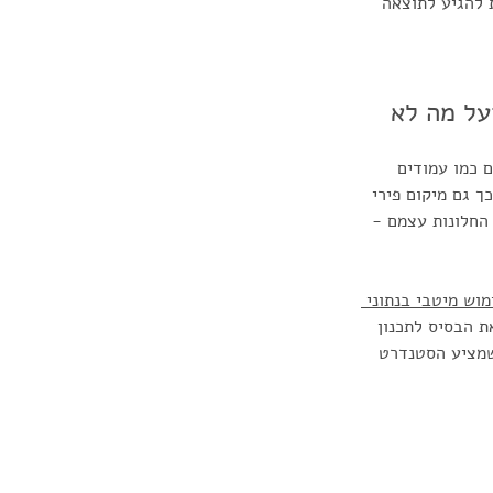
 להגיע לתוצאה 
על מה לא
 כמו עמודים 
ך גם מיקום פירי 
 החלונות עצמם - 
מוש מיטבי בנתוני 
 הבסיס לתכנון 
 שמציע הסטנדרט 