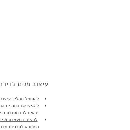
עיצוב פנים לדירת
להתחיל תהליך עיצוב 
להגיש את התכנית המ
זכאים לו במסגרת הפר
להעזר במעצבת פנים 
המפורט לתכניות עבוד